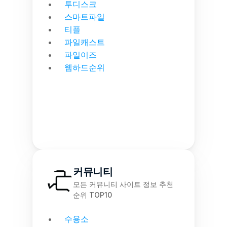
투디스크
스마트파일
티플
파일캐스트
파일이즈
웹하드순위
커뮤니티
모든 커뮤니티 사이트 정보 추천 
순위 TOP10
수용소