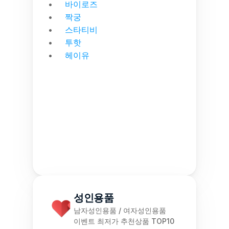
바이로즈
짝궁
스타티비
투핫
헤이유
성인용품
남자성인용품 / 여자성인용품
이벤트 최저가 추천상품 TOP10