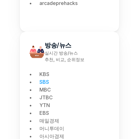
arcadeprehacks
방송/뉴스
실시간 방송/뉴스
추천, 비교, 순위정보
KBS
SBS
MBC
JTBC
YTN
EBS
매일경제
머니투데이
아시아경제